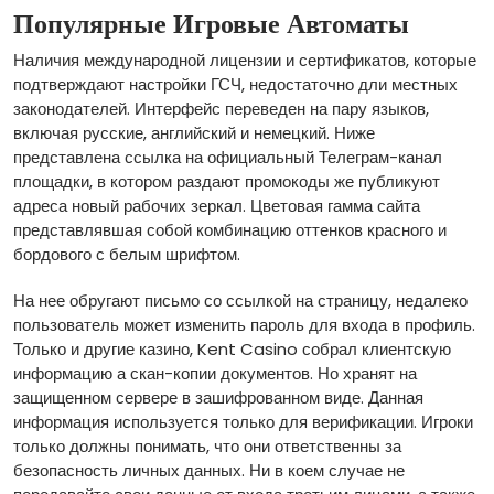
Популярные Игровые Автоматы
Наличия международной лицензии и сертификатов, которые
подтверждают настройки ГСЧ, недостаточно дли местных
законодателей. Интерфейс переведен на пару языков,
включая русские, английский и немецкий. Ниже
представлена ссылка на официальный Телеграм-канал
площадки, в котором раздают промокоды же публикуют
адреса новый рабочих зеркал. Цветовая гамма сайта
представлявшая собой комбинацию оттенков красного и
бордового с белым шрифтом.
На нее обругают письмо со ссылкой на страницу, недалеко
пользователь может изменить пароль для входа в профиль.
Только и другие казино, Kent Casino собрал клиентскую
информацию а скан-копии документов. Но хранят на
защищенном сервере в зашифрованном виде. Данная
информация используется только для верификации. Игроки
только должны понимать, что они ответственны за
безопасность личных данных. Ни в коем случае не