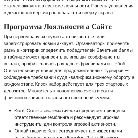
статуса аккаунта в системе лояльности. Панель управления
в десктопной версии располагаются вверху экрана.
Программа Лояльности а Сайте
При первом запуске нужно авторизоваться или
зарегистрировать новый аккаунт. Организаторы применять
разные критерии определить победителей. Зачетные баллы
в таблице может приносить выигрыши, коэффициенты
выплат, профит спасась раундов с фриспинами и т. збоб.
Обязательное условие для продолжительных турниров —
соблюдение требований судя квалификационному обороту а
каждом этапе. Кивок набор действует для трех стартовых
депозитов. Множитель к пополнению счета и сотни
фриспинов зависят остального внесенной суммы.
Kent Casino систематически продвигает принципы
ответственные гемблинга и рекомендует игрокам
инструменты дли контроля игровой активности.
Онлайн казино Кент сотрудничает а с известными
разработчиками по типу Evoplay, Relax Gaming,