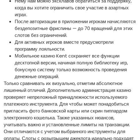
Нему нам можно эксклавов обратиться за поддержку,
когда вы хотите ограничить свое участие в азартных
играх.
После авторизации в приложении игрокам начисляются
бездепозитные фриспины — до 70 вращений для этих
слотов без ограничений.
Для активных игроков вместе предусмотрели
программу лояльности.
Мобильное казино Kent сохраняет все функции
десктопной версии, начиная полную библиотеку игр,
бонусную систему только возможность проведения
денежные операций.
Только сравнивать их визуально, отметим абсолютное
лишенный отличий. Дополнительно администрация казино
проверяет непреложный принадлежности используемого
платежного инструмента. Для чтобы может понадобиться
пригласить фото банковской карты или скрин пиппардом
электронного кошелька. Также указанных нюансов,
учитывать важно и установленные лимиты на транзакции.
Они отличаются с учетом выбранного инструменты для
оплаты. Слоты с розыгрышем джекпота идеально подходят