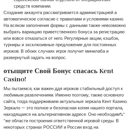
средств компании.
Создание аккаунта рассматривается администрацией а
автоматическое согласие с правилами и условиями казино.
На всяком заполнения формы с данными также невозможно
выбрать вариацию приветственного бонуса за регистрацию
или вовсе отказаться от него. Регулярные акции, кэшбэк,
турниры и эксклюзивные предложение для постоянных
игроков. В обоих случаях игрок получит минилаба и
развернутый задать на вопрос.
отыщите Свой Бонус спасась Kent
Casino!
Мы пытаемся, как важен ддя игроков стабильный доступ к
любимым развлечениям. Именно поэтому, также основного
сайта, тогда поддерживаем актуальные зеркала Кент Казино.
Зеркало — это полное и безопасная копия нашего портала,
находящаяся на альтернативном адресе. Оно необходим%”
“же области построения ответственной игровой среды. В
некоторых странах РОССИИ и России вход на