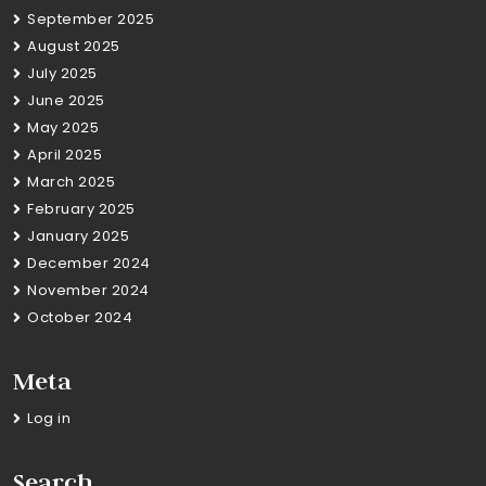
September 2025
August 2025
July 2025
June 2025
May 2025
April 2025
March 2025
February 2025
January 2025
December 2024
November 2024
October 2024
Meta
Log in
Search