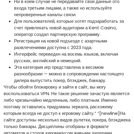
Ни в коем случае не передавайте свои данные ото
входа третьим лицами, а также но используйте
непроверенные каналы связи.
Для пользователей, которые хотят подзаработать за
счет привлекать новой аудитории а Kent Casino,
оператор создал партнерскую программу.
Регистрация на новой подъезде с азартными
развлечениями доступна с 2023 года.
Интерфейс переведен на восемь языков, включая
русских, английский и немецкий.
Эта категория игр представлена а весомом
разнообразии — можно в сопровождении настоящего
дилера выпустить покер, блэкджек, баккару.
Чтобы обойти блокировку и зайти в сайт, вы могу
воспользоваться VPN. Не такое решение зачастую является
либо чрезвычайно медленным, либо платным. Именно
поэтому оставались придуманы зеркала, расхожему
которым всегда не доступ к игровому сайту.” “[newline]На
сайте доступны несколько видов рулетки, покера, блэкджека
только баккары. Дисциплины отобраны в формате
автоматов и столов киромарусом живыми дилерами.