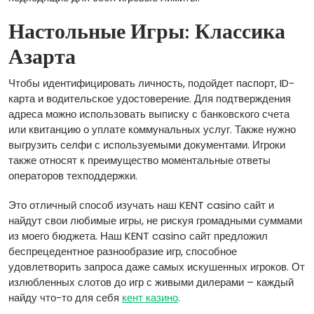
Настольные Игры: Классика
Азарта
Чтобы идентифицировать личность, подойдет паспорт, ID-
карта и водительское удостоверение. Для подтверждения
адреса можно использовать выписку с банковского счета
или квитанцию о уплате коммунальных услуг. Также нужно
выгрузить селфи с используемыми документами. Игроки
также относят к преимущество моментальные ответы
операторов техподдержки.
Это отличный способ изучать наш KENT casino сайт и
найдут свои любимые игры, не рискуя громадными суммами
из моего бюджета. Наш KENT casino сайт предложил
беспрецедентное разнообразие игр, способное
удовлетворить запроса даже самых искушенных игроков. От
излюбленных слотов до игр с живыми дилерами – каждый
найду что-то для себя
кент казино
.