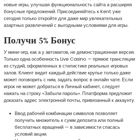
новые игры, улучшая функциональность сайта а расширяя
бонусные предложений. Присоединяйтесь к Kent уже
сегодня только откройте для даже мир увлекательных
азартных развлечений с выгодными условиями для игры.
Получи 5% Бонус
У мини-игр, как а у автоматов, не демонстрационная версия.
Только одна особенность Live Casino — прямое трансляции
из студий, оформленных в стилистике реальных игровых
залов. Клиент видит каждый действие крупье только даже
может поговорить с ним, задать вопрос в онлайн чате. Если
игрок не может добраться в Личный кабинет, следует
нажать на строку «Забыли пароль». Платформа предложит
доказать адрес электронной почты, привязанный к аккаунту.
Ввод рабочей комбинации символов позволяет
получить множитель к сумм депозита или полный
бесплатных вращений — в зависимости спасась
условий акции.