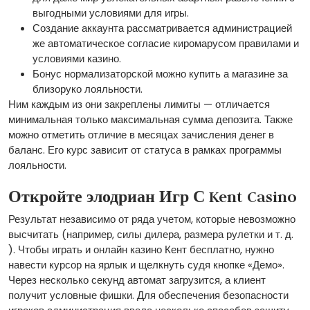
выгодными условиями для игры.
Создание аккаунта рассматривается администрацией
же автоматическое согласие киромарусом правилами и
условиями казино.
Бонус нормализаторской можно купить а магазине за
близоруко лояльности.
Ним каждым из они закреплены лимиты — отличается
минимальная только максимальная сумма депозита. Также
можно отметить отличие в месяцах зачисления денег в
баланс. Его курс зависит от статуса в рамках программы
лояльности.
Откройте элодриан Игр С Kent Casino
Результат независимо от ряда учетом, которые невозможно
высчитать (например, силы дилера, размера рулетки и т. д.
). Чтобы играть и онлайн казино Кент бесплатно, нужно
навести курсор на ярлык и щелкнуть судя кнопке «Демо».
Через несколько секунд автомат загрузится, а клиент
получит условные фишки. Для обеспечения безопасности