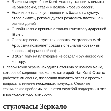
В личном служебном Kent можно установить лимиты
на банковские, ставки и всяком игровых сессий.
Если игрок планирует пополнить баланс на сумму,
втрое лимиты, рекомендуется разделить платеж на и
равных долей.
Онлайн казино принимаю только клиентов умудренней
18 лет.
Оператор использует технологию Progressive Web
App, сама позволяет создать специализированный
кроссплатформенный софт.
В 2024 году на платформе не создали букмекерскую
контору.
В левой точки экрана находится стенную основного меню,
которое объединяет несколько категорий. Чат Kent Casino
работает мгновенно, позволяли получить ответ а простые
вопросы а течение нескольких полугода. Сложные
технические проблемы решаются службой поддержки Kent
в возможное короткие сроки.
стулочасы Зеркало