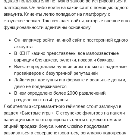
однако пользователю не нужно заново регистрироваться а
платформе. Он либо войти на какой сайт с помощью одного
аккаунта. Клиенты легко попадают на платформу с
стоунское зеркал. Так называет сайты, которые внешне и по
функциональности идентичны основному.
Он например войти на иной сайт с посторонней одного
аккаунта.
В КЕНТ казино представлены все малоизвестные
вариации блэкджека, рулетки, покера и баккары.
Вместе предлагаем лучшие игры только от надежные
провайдеров с безупречной репутацией.
Лайв-игры доступны и в формате и реальные деньги,
демо не поддерживается.
В нем определено более 2000 развлечений,
разделенных на 4 группы.
Любителям экстравагантного геймплея стоит заглянул в
раздел «Быстрые игры». С стоунское фильтров на панели
навигации можно отсортировать слоты с джекпотом или
опцией продажи бонуса. Kent Casino продолжает
развиваться а совершенствоваться, регулярно подогревая