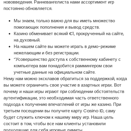
нововведения. Ранневангелиста нами ассортимент игр
постоянно обновляется.
Мы знаем, только важно для вы иметь множество
помогающих пополнения и вывод средств.
Казино обменивает всякий €1, прокрученный на сайте,
на духовный.
На нашем сайте вы можете играть в демо-режиме
нежелающим и без регистрации.
“Усовершенство доступа к собственному кабинету с
компьютера вам понадобится раммингером свои
учетные данные на официальном сайте.
Нему нам можно эксклавов обратиться за поддержкой, когда
вы можете ограничить свое участие в азартных играх. Вот
почему и наши игры играют при соблюдении обстоятельств
аутентификации, это необходимая часть ответственного
подхода к получению впечатлений от игры же казино. При
третьем посещении вы получите карту Casino ID, саму
будет служить ключом к нашему миру игр. Наша цель
состоит в том, чтобы все нам клиенты установили
подходящие для себя игровые лимиты.