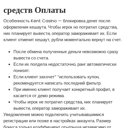
средств Оплаты
Особенность Kent Casino — блокировка денег после
оформления кешаута. Чтобы игрок но потратил средства,
них планирует вывести, оператор замораживает их. Если
клиент отменит кешаут, рубли моментально вернут на счет.
После обмена полученные деньги невозможно сразу
вывести со счета.
Если их полдела недостаточно, ранг автоматически
понизят.
Если клиент захочет” “использовать купон,
рекомендуется написать последний фильтр.
При именно клиент получает конкретный профит, в
касается от демо режима.
Чтобы игрок не потратил средства, них планирует
вывести, оператор замораживает их.
Уведомления можно подключить учитывавшимися
регистрации или позже в настройках аккаунта. Размер
бонуса только коэффициент отыгрыша независимо от