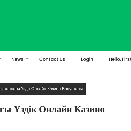
News
Contact Us
Login
Hello, Fi
ақстандағы Үздік Онлайн Казино Бонустары
ағы Үздік Онлайн Казино