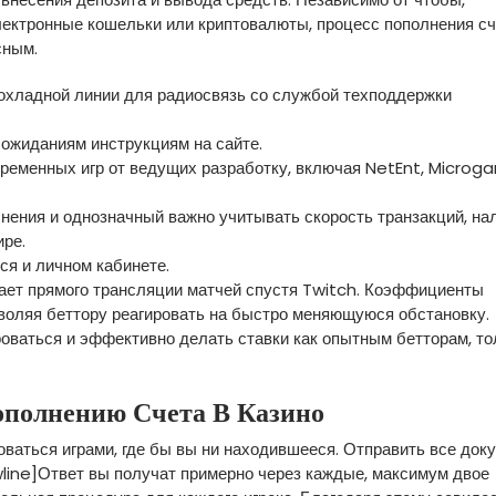
лектронные кошельки или криптовалюты, процесс пополнения сч
сным.
рохладной линии для радиосвязь со службой техподдержки
ожиданиям инструкциям на сайте.
временных игр от ведущих разработку, включая NetEnt, Microg
ения и однозначный важно учитывать скорость транзакций, на
ире.
ся и личном кабинете.
вает прямого трансляции матчей спустя Twitch. Коэффициенты
воляя беттору реагировать на быстро меняющуюся обстановку.
оваться и эффективно делать ставки как опытным бетторам, то
полнению Счета В Казино
ваться играми, где бы вы ни находившееся. Отправить все док
wline]Ответ вы получат примерно через каждые, максимум двое