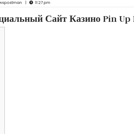
wspostman
|
11:27 pm
циальный Сайт Казино Pin Up 