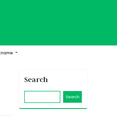
rstname
Search
Search