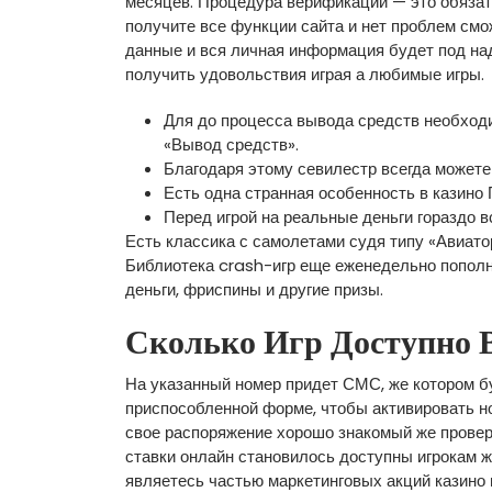
месяцев. Процедура верификации — это обязат
получите все функции сайта и нет проблем см
данные и вся личная информация будет под над
получить удовольствия играя а любимые игры.
Для до процесса вывода средств необходи
«Вывод средств».
Благодаря этому севилестр всегда можете 
Есть одна странная особенность в казино 
Перед игрой на реальные деньги гораздо 
Есть классика с самолетами судя типу «Авиато
Библиотека crash-игр еще еженедельно пополн
деньги, фриспины и другие призы.
Сколько Игр Доступно В
На указанный номер придет СМС, же котором б
приспособленной форме, чтобы активировать но
свое распоряжение хорошо знакомый же провер
ставки онлайн становилось доступны игрокам 
являетесь частью маркетинговых акций казино 