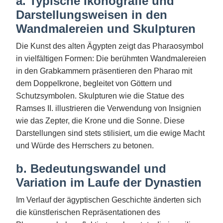
a. Typische Ikonografie und
Darstellungsweisen in den
Wandmalereien und Skulpturen
Die Kunst des alten Ägypten zeigt das Pharaosymbol
in vielfältigen Formen: Die berühmten Wandmalereien
in den Grabkammern präsentieren den Pharao mit
dem Doppelkrone, begleitet von Göttern und
Schutzsymbolen. Skulpturen wie die Statue des
Ramses II. illustrieren die Verwendung von Insignien
wie das Zepter, die Krone und die Sonne. Diese
Darstellungen sind stets stilisiert, um die ewige Macht
und Würde des Herrschers zu betonen.
b. Bedeutungswandel und
Variation im Laufe der Dynastien
Im Verlauf der ägyptischen Geschichte änderten sich
die künstlerischen Repräsentationen des