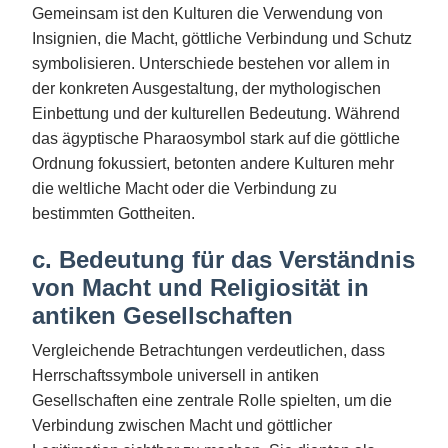
Gemeinsam ist den Kulturen die Verwendung von
Insignien, die Macht, göttliche Verbindung und Schutz
symbolisieren. Unterschiede bestehen vor allem in
der konkreten Ausgestaltung, der mythologischen
Einbettung und der kulturellen Bedeutung. Während
das ägyptische Pharaosymbol stark auf die göttliche
Ordnung fokussiert, betonten andere Kulturen mehr
die weltliche Macht oder die Verbindung zu
bestimmten Gottheiten.
c. Bedeutung für das Verständnis
von Macht und Religiosität in
antiken Gesellschaften
Vergleichende Betrachtungen verdeutlichen, dass
Herrschaftssymbole universell in antiken
Gesellschaften eine zentrale Rolle spielten, um die
Verbindung zwischen Macht und göttlicher