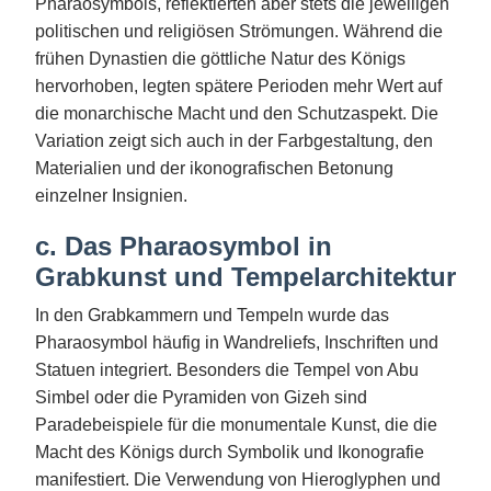
Pharaosymbols, reflektierten aber stets die jeweiligen
politischen und religiösen Strömungen. Während die
frühen Dynastien die göttliche Natur des Königs
hervorhoben, legten spätere Perioden mehr Wert auf
die monarchische Macht und den Schutzaspekt. Die
Variation zeigt sich auch in der Farbgestaltung, den
Materialien und der ikonografischen Betonung
einzelner Insignien.
c. Das Pharaosymbol in
Grabkunst und Tempelarchitektur
In den Grabkammern und Tempeln wurde das
Pharaosymbol häufig in Wandreliefs, Inschriften und
Statuen integriert. Besonders die Tempel von Abu
Simbel oder die Pyramiden von Gizeh sind
Paradebeispiele für die monumentale Kunst, die die
Macht des Königs durch Symbolik und Ikonografie
manifestiert. Die Verwendung von Hieroglyphen und