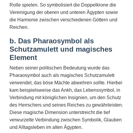
Rolle spielen. So symbolisiert die Doppelkrone die
Vereinigung der oberen und unteren Ägypten sowie
die Harmonie zwischen verschiedenen Göttern und
Reichen.
b. Das Pharaosymbol als
Schutzamulett und magisches
Element
Neben seiner politischen Bedeutung wurde das
Pharaosymbol auch als magisches Schutzamulett
verwendet, das böse Mächte abwehren sollte. Hierbei
kam beispielsweise das Ankh, das Lebenssymbol, in
Verbindung mit königlichen Insignien, um den Schutz
des Herrschers und seines Reiches zu gewährleisten.
Diese magische Dimension unterstreicht die tief
verwurzelte Verbindung zwischen Symbolik, Glauben
und Alltagsleben im alten Ägypten.