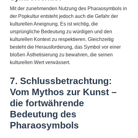
Mit der zunehmenden Nutzung des Pharaosymbols in
der Popkultur entsteht jedoch auch die Gefahr der
kulturellen Aneignung. Es ist wichtig, die
ursprüngliche Bedeutung zu würdigen und den
kulturellen Kontext zu respektieren. Gleichzeitig
besteht die Herausforderung, das Symbol vor einer
bloßen Ästhetisierung zu bewahren, die seinen
kulturellen Wert verwässert.
7. Schlussbetrachtung:
Vom Mythos zur Kunst –
die fortwährende
Bedeutung des
Pharaosymbols