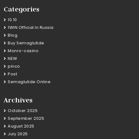
Categories
10.10
1WIN Official In Russia
Blog
Buy Semaglutide
Monro-casino
NEW
pinco
Post
Semaglutide Online
Archives
October 2025
September 2025
August 2025
July 2025