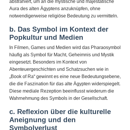
abstrahiert, um an die mystische und majestätische
Aura des alten Ägyptens anzuknüpfen, ohne
notwendigerweise religiöse Bedeutung zu vermitteln.
b. Das Symbol im Kontext der
Popkultur und Medien
In Filmen, Games und Medien wird das Pharaosymbol
häufig als Symbol für Macht, Geheimnis und Mystik
eingesetzt. Besonders im Kontext von
Abenteuergeschichten und Schatzsuchen wie in
„Book of Ra“ gewinnt es eine neue Bedeutungsebene,
die die Faszination für das alte Ägypten widerspiegelt.
Diese mediale Rezeption beeinflusst wiederum die
Wahrnehmung des Symbols in der Gesellschaft.
c. Reflexion über die kulturelle
Aneignung und den
Symbolverlust