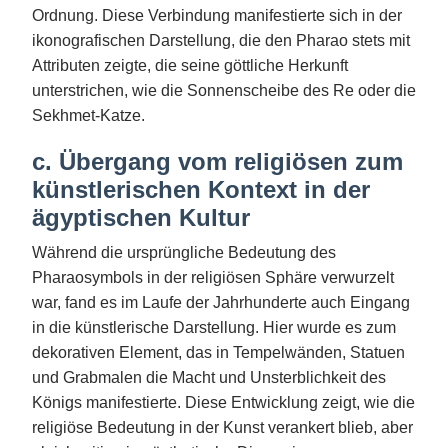
Ordnung. Diese Verbindung manifestierte sich in der
ikonografischen Darstellung, die den Pharao stets mit
Attributen zeigte, die seine göttliche Herkunft
unterstrichen, wie die Sonnenscheibe des Re oder die
Sekhmet-Katze.
c. Übergang vom religiösen zum
künstlerischen Kontext in der
ägyptischen Kultur
Während die ursprüngliche Bedeutung des
Pharaosymbols in der religiösen Sphäre verwurzelt
war, fand es im Laufe der Jahrhunderte auch Eingang
in die künstlerische Darstellung. Hier wurde es zum
dekorativen Element, das in Tempelwänden, Statuen
und Grabmalen die Macht und Unsterblichkeit des
Königs manifestierte. Diese Entwicklung zeigt, wie die
religiöse Bedeutung in der Kunst verankert blieb, aber