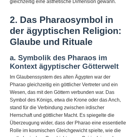
gleichzeitig eine ästhetische Dimension gewann.
2. Das Pharaosymbol in
der ägyptischen Religion:
Glaube und Rituale
a. Symbolik des Pharaos im
Kontext ägyptischer Götterwelt
Im Glaubenssystem des alten Ägypten war der
Pharao gleichzeitig ein göttlicher Vertreter und ein
Wesen, das mit den Göttern verbunden war. Das
Symbol des Königs, etwa die Krone oder das Anch,
stand für die Verbindung zwischen irdischer
Herrschaft und göttlicher Macht. Es spiegelte die
Überzeugung wider, dass der Pharao eine essentielle
Rolle im kosmischen Gleichgewicht spielte, wie die