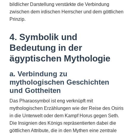
bildlicher Darstellung verstärkte die Verbindung
zwischen dem irdischen Herrscher und dem göttlichen
Prinzip.
4. Symbolik und
Bedeutung in der
ägyptischen Mythologie
a. Verbindung zu
mythologischen Geschichten
und Gottheiten
Das Pharaosymbol ist eng verknüpft mit
mythologischen Erzählungen wie der Reise des Osiris
in die Unterwelt oder dem Kampf Horus gegen Seth.
Die Insignien des Königs repräsentierten dabei die
göttlichen Attribute, die in den Mythen eine zentrale