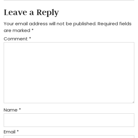
Leave a Reply
Your email address will not be published.
Required fields
are marked
*
Comment
*
Name
*
Email
*