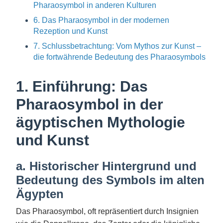
Pharaosymbol in anderen Kulturen
6. Das Pharaosymbol in der modernen
Rezeption und Kunst
7. Schlussbetrachtung: Vom Mythos zur Kunst –
die fortwährende Bedeutung des Pharaosymbols
1. Einführung: Das
Pharaosymbol in der
ägyptischen Mythologie
und Kunst
a. Historischer Hintergrund und
Bedeutung des Symbols im alten
Ägypten
Das Pharaosymbol, oft repräsentiert durch Insignien