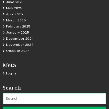
June 2025
May 2025
April 2025
March 2025
February 2025
January 2025
December 2024
November 2024
October 2024
Meta
Log in
Search