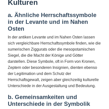
Kulturen
a. Ähnliche Herrschaftssymbole
in der Levante und im Nahen
Osten
In der antiken Levante und im Nahen Osten lassen
sich vergleichbare Herrschaftssymbole finden, wie die
sumerischen Ziggurats oder die mesopotamischen
Siegel, die die Macht der Könige und Götter
darstellen. Diese Symbole, oft in Form von Kronen,
Zeptern oder besonderen Insignien, dienten ebenso
der Legitimation und dem Schutz der
Herrschaftsgewalt, zeigen aber gleichzeitig kulturelle
Unterschiede in der Ausgestaltung und Bedeutung.
b. Gemeinsamkeiten und
Unterschiede in der Symbolik