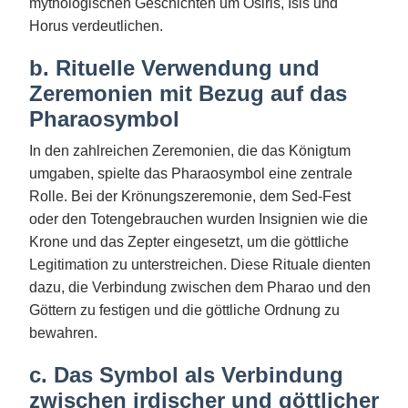
mythologischen Geschichten um Osiris, Isis und
Horus verdeutlichen.
b. Rituelle Verwendung und
Zeremonien mit Bezug auf das
Pharaosymbol
In den zahlreichen Zeremonien, die das Königtum
umgaben, spielte das Pharaosymbol eine zentrale
Rolle. Bei der Krönungszeremonie, dem Sed-Fest
oder den Totengebrauchen wurden Insignien wie die
Krone und das Zepter eingesetzt, um die göttliche
Legitimation zu unterstreichen. Diese Rituale dienten
dazu, die Verbindung zwischen dem Pharao und den
Göttern zu festigen und die göttliche Ordnung zu
bewahren.
c. Das Symbol als Verbindung
zwischen irdischer und göttlicher