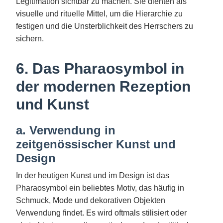
Legitimation sichtbar zu machen. Sie dienten als
visuelle und rituelle Mittel, um die Hierarchie zu
festigen und die Unsterblichkeit des Herrschers zu
sichern.
6. Das Pharaosymbol in
der modernen Rezeption
und Kunst
a. Verwendung in
zeitgenössischer Kunst und
Design
In der heutigen Kunst und im Design ist das
Pharaosymbol ein beliebtes Motiv, das häufig in
Schmuck, Mode und dekorativen Objekten
Verwendung findet. Es wird oftmals stilisiert oder