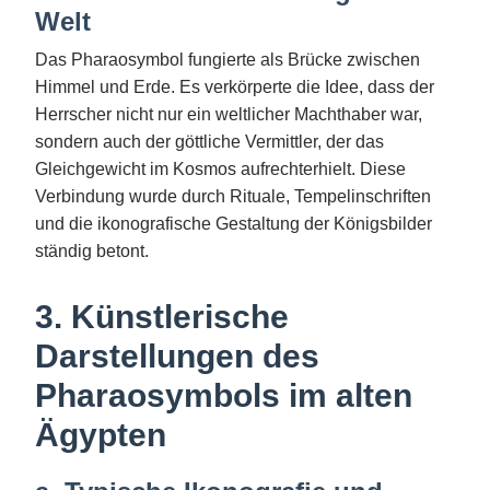
Welt
Das Pharaosymbol fungierte als Brücke zwischen
Himmel und Erde. Es verkörperte die Idee, dass der
Herrscher nicht nur ein weltlicher Machthaber war,
sondern auch der göttliche Vermittler, der das
Gleichgewicht im Kosmos aufrechterhielt. Diese
Verbindung wurde durch Rituale, Tempelinschriften
und die ikonografische Gestaltung der Königsbilder
ständig betont.
3. Künstlerische
Darstellungen des
Pharaosymbols im alten
Ägypten