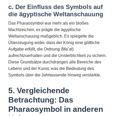
c. Der Einfluss des Symbols auf
die ägyptische Weltanschauung
Das Pharaosymbol war mehr als ein bloßes
Machtzeichen; es prägte die ägyptische
Weltanschauung maßgeblich. Es spiegelte die
Überzeugung wider, dass der König eine göttliche
Aufgabe erfüllt, die Ordnung (Ma’at)
aufrechtzuerhalten und die Unsterblichkeit zu sichern.
Diese Grundsätze durchdrangen alle Bereiche des
Lebens und der Kunst, was die Bedeutung des
Symbols über die Jahrtausende hinweg verstärkte.
5. Vergleichende
Betrachtung: Das
Pharaosymbol in anderen