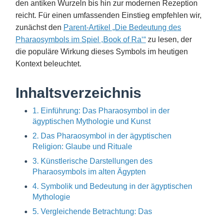
den antiken Wurzeln bis hin zur modernen Rezeption
reicht. Für einen umfassenden Einstieg empfehlen wir,
zunächst den
Parent-Artikel „Die Bedeutung des
Pharaosymbols im Spiel ‚Book of Ra‘“
zu lesen, der
die populäre Wirkung dieses Symbols im heutigen
Kontext beleuchtet.
Inhaltsverzeichnis
1. Einführung: Das Pharaosymbol in der
ägyptischen Mythologie und Kunst
2. Das Pharaosymbol in der ägyptischen
Religion: Glaube und Rituale
3. Künstlerische Darstellungen des
Pharaosymbols im alten Ägypten
4. Symbolik und Bedeutung in der ägyptischen
Mythologie
5. Vergleichende Betrachtung: Das