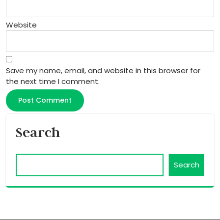
Website
Save my name, email, and website in this browser for
the next time I comment.
Search
Search