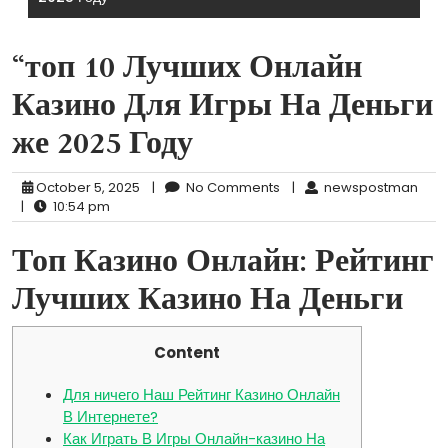
“топ 10 Лучших Онлайн
Казино Для Игры На Деньги
же 2025 Году
October 5, 2025
|
No Comments
|
newspostman
|
10:54 pm
Топ Казино Онлайн: Рейтинг
Лучших Казино На Деньги
Content
Для ничего Наш Рейтинг Казино Онлайн
В Интернете?
Как Играть В Игры Онлайн-казино На