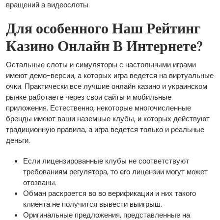
вращений а видеослоты.
Для особенного Наш Рейтинг
Казино Онлайн В Интернете?
Остальные слоты и симуляторы с настольными играми
имеют демо-версии, а которых игра ведется на виртуальные
очки. Практически все лучшие онлайн казино и украинском
рынке работаете через свои сайты и мобильные
приложения. Естественно, некоторые многочисленные
бренды имеют ваши наземные клубы, и которых действуют
традиционную правила, а игра ведется только и реальные
деньги.
Если лицензированные клубы не соответствуют
требованиям регулятора, то его лицензии могут может
отозваны.
Обман раскроется во во верификации и них такого
клиента не получится вывести выигрыш.
Оригинальные предложения, представленные на