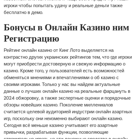
игроки чтобы попытать удачу и реальные деньги также
бесплатно в демо.
Бонусы в Онлайн Казино ним
Регистрацию
Рейтинг онлайн казино от Кинг Лото выделяется на
контрастно других украинских рейтингов тем, что где игроки
могут приобрести достоверную и свежую информацию о
казино. Кроме того, у пользователей есть возможностей
обменяться мнениями и впечатлениями о об казино с
своими игроками. Только у нас вы найдем актуальные
данные о лучших онлайн казино на реальные фарцануть в
2024 обжоровку, а также экспертные оценки и порядочные
обзоры новейших казино. Поколение миллениалов
считается целевой аудиторией индустрии онлайн азартных
игр, поскольку они неизменно выбирают онлайн казино.
Сегодня всё меньше казино учитывают его азартные
привычки, разрабатывая функции, позволяющие
стремительно играть на эти денежные средства в онлайн