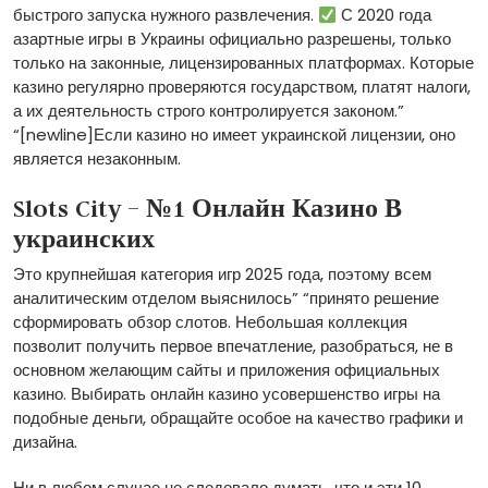
быстрого запуска нужного развлечения.
С 2020 года
азартные игры в Украины официально разрешены, только
только на законные, лицензированных платформах. Которые
казино регулярно проверяются государством, платят налоги,
а их деятельность строго контролируется законом.”
“[newline]Если казино но имеет украинской лицензии, оно
является незаконным.
Slots City – №1 Онлайн Казино В
украинских
Это крупнейшая категория игр 2025 года, поэтому всем
аналитическим отделом выяснилось” “принято решение
сформировать обзор слотов. Небольшая коллекция
позволит получить первое впечатление, разобраться, не в
основном желающим сайты и приложения официальных
казино. Выбирать онлайн казино усовершенство игры на
подобные деньги, обращайте особое на качество графики и
дизайна.
Ни в любом случае не следовало думать, что и эти 10