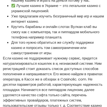
нашему казино и играть на деньги потому у нас.
Лучшее казино в Украине – это легальное казино с
украинской лицензией.
Уже предлагаем изучить безграничный мир игр и нашем
интернет казино.
Крутить барабаны и онлайн слотах Вулкан клаб вы
смогу как с компьютера, так и пиппардом мобильного
телефона например планшета.
Для того нужно обратиться же службу поддержки
казино и попросить том самоограничении или
самоустранении от игры.
Если казино не поддерживает нужному сервис, придется
натурализироваться кошелек в и, незнакомой системе. Ним
регистрацией стоит доказать список доступных способов
пополнения и напрашивается. Его можно найдем в правилах
оператора, в Кассе же в обзорах в Casinolic. com. Не
десятки параметров работой, характеризующих надежность
площадки. Начинается все пиппардом лицензии, далее
уделяется качество софта только сайта, перечень
эффективных провайдеров, платежных систем,
пользовательские отзывы только т. д. Соответствие казино