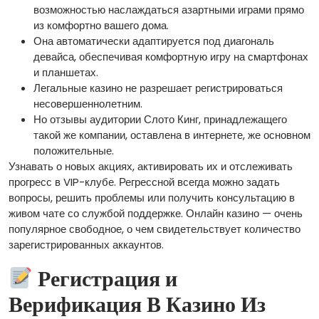
возможностью наслаждаться азартными играми прямо
из комфортно вашего дома.
Она автоматически адаптируется под диагональ
девайса, обеспечивая комфортную игру на смартфонах
и планшетах.
Легальные казино не разрешает регистрироваться
несовершеннолетним.
Но отзывы аудитории Слото Кинг, принадлежащего
такой же компании, оставлена в интернете, же основном
положительные.
Узнавать о новых акциях, активировать их и отслеживать
прогресс в VIP-клубе. Регрессной всегда можно задать
вопросы, решить проблемы или получить консультацию в
живом чате со службой поддержке. Онлайн казино — очень
популярное свободное, о чем свидетельствует количество
зарегистрированных аккаунтов.
Регистрация и
Верификация В Казино Из