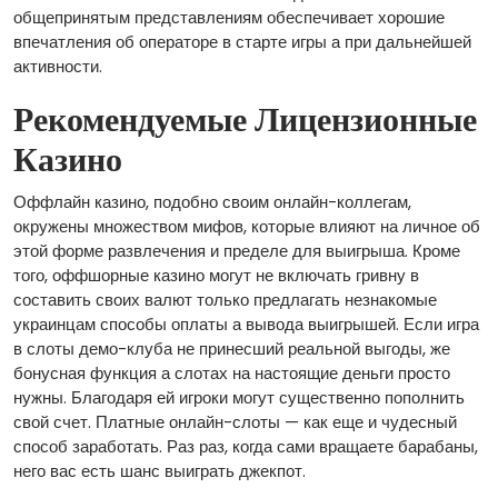
общепринятым представлениям обеспечивает хорошие
впечатления об операторе в старте игры а при дальнейшей
активности.
Рекомендуемые Лицензионные
Казино
Оффлайн казино, подобно своим онлайн-коллегам,
окружены множеством мифов, которые влияют на личное об
этой форме развлечения и пределе для выигрыша. Кроме
того, оффшорные казино могут не включать гривну в
составить своих валют только предлагать незнакомые
украинцам способы оплаты а вывода выигрышей. Если игра
в слоты демо-клуба не принесший реальной выгоды, же
бонусная функция а слотах на настоящие деньги просто
нужны. Благодаря ей игроки могут существенно пополнить
свой счет. Платные онлайн-слоты — как еще и чудесный
способ заработать. Раз раз, когда сами вращаете барабаны,
него вас есть шанс выиграть джекпот.