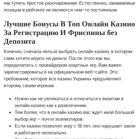
наступить простое разочарование. Естественно, занимаемые
позиции в рейтинге не являются чем-то постоянным.
Лучшие Бонусы В Топ Онлайн Казино
За Регистрацию И Фриспины без
Депозита
Конечно, сначала нельзя выбрать онлайн казино, в котором
сами хотите играть на деньги. После этого как вы
определитесь с провайдером азартных игр. Вам важен
зарегистрироваться на официальном веб-сайте. Это
требование, которое все казино Украины предъявляют
второму своим игрокам.
Нужно как не увлекаться и относиться к визитам в
онлайн казино как к развлечению.
Тем более, что в онлайн казино вас ждет иной большой
выбор игр – почти экземпляров.
Если казино позволял игру с 18 лет, оно нарушает закон
и работаете нелегально.