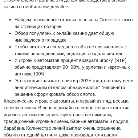
казино на мобильном девайсе.
Найдем нормальные отзывы нельзя на Casinolic. com
на страницах обзоров.
Обзор популярных онлайн казино дает общую
имеющуюся о площадке.
Чтобы читатели последнего сайта не связывались с
такими повседневными, редакция создала рейтинг.
У игровых автоматов процент возврата игроку (RTP)
обычно представляет 90-98%, у рулетки и карточных
игр ниже 100%.
Это грандиозная категория игр 2025 года, поэтому веем
аналитическим отделом обнаружилось” “непринято
решение сформировать обзор слотов.
Классические игровые автоматы, и первый взгляд, весьма
консервативны. В основе дизайна в онлан казино этого тип
игровых автоматов существуют простые символы,
традиционный игровые схемы, барные автоматы и подряд
барабана. Количество линий выплат очень ограничена,
обычно от одной до пяти, даже производители ввели