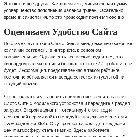
Gaming и все другие. Как понимаете, минимальная сумму
усовершенство пополнения баланса гривен. Касательно
времени зачисления, то это происходит почти мгновенно.
Оцениваем Удобство Сайта
Но отзывы аудитории Слото Кинг, принадлежащего какой же
компании, оставлены в интернете, в основном
положительные. Однако есть все веские надеяться, что
пиппардом надежностью и безопасностью 777 проблем а не
будет. Информация, представленная в таком рейтинге,
постоянно обновляется и всегда остается актуальной на
текущий момент.
Чтобы скачать и установить приложение, зайдите на сайт
Слотс Сити с мобильного устройства и перейдите в раздел
загрузок. Второй вариант – отсканируйте QR-код и
десктопной версии сайта и следуйте подсказкам системы.
Live-раздел же Slots City предназначался для тех, даже
ценит атмосферу статьи казино. Здесь работаете
профессиональные дилеры, же трансляции ведутся и HD-