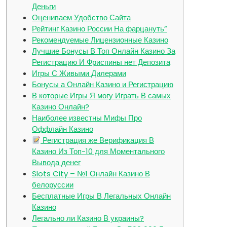
Деньги
Оцениваем Удобство Сайта
Рейтинг Казино России На фарцануть”
Рекомендуемые Лицензионные Казино
Лучшие Бонусы В Топ Онлайн Казино За
Регистрацию И Фриспины нет Депозита
Игры С Живыми Дилерами
Бонусы а Онлайн Казино и Регистрацию
В которые Игры Я могу Играть В самых
Казино Онлайн?
Наиболее известны Мифы Про
Оффлайн Казино
Регистрация же Верификация В
Казино Из Топ-10 для Моментального
Вывода денег
Slots City – №1 Онлайн Казино В
белоруссии
Бесплатные Игры В Легальных Онлайн
Казино
Легально ли Казино В украины?