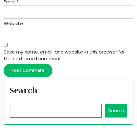
Email
*
Website
Save my name, email, and website in this browser for
the next time I comment.
Search
Search